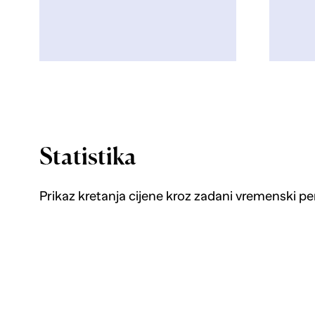
Statistika
Prikaz kretanja cijene kroz zadani vremenski pe