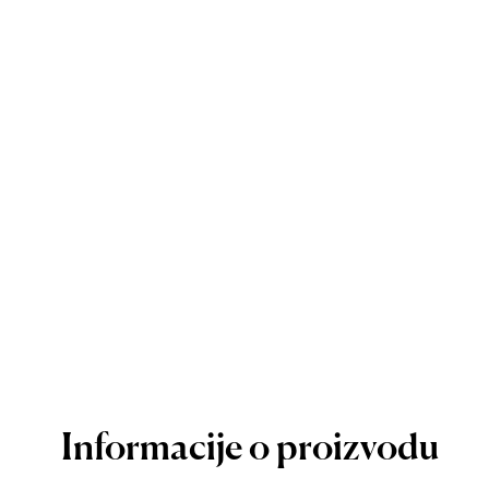
Informacije o proizvodu