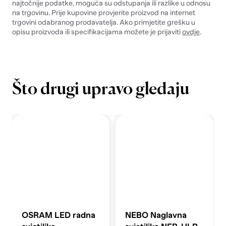
najtočnije podatke, moguća su odstupanja ili razlike u odnosu
na trgovinu. Prije kupovine provjerite proizvod na internet
trgovini odabranog prodavatelja. Ako primjetite grešku u
opisu proizvoda ili specifikacijama možete je prijaviti
ovdje
.
Što drugi upravo gledaju
OSRAM LED radna
NEBO Naglavna