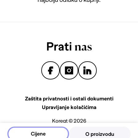
Prati
nas
Zaštita privatnosti i ostali dokumenti
Upravljanje kolačićima
Koreqt © 2026
Cijene