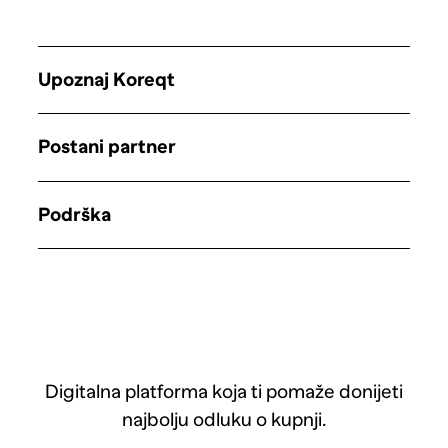
Upoznaj Koreqt
Postani partner
Podrška
Digitalna platforma koja ti pomaže donijeti
najbolju odluku o kupnji.