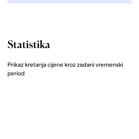
Statistika
Prikaz kretanja cijene kroz zadani vremenski
period