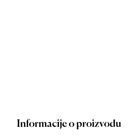
Informacije o proizvodu