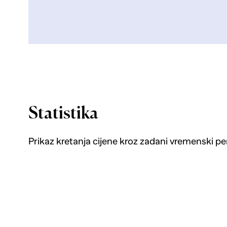
Statistika
Prikaz kretanja cijene kroz zadani vremenski pe