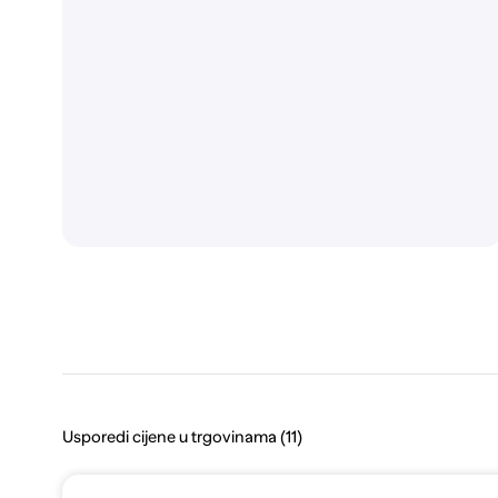
Usporedi cijene u trgovinama (11)