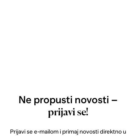
Ne propusti novosti –
prijavi se!
Prijavi se e-mailom i primaj novosti direktno u