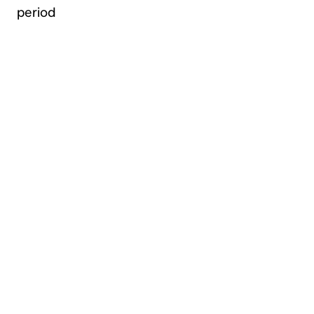
period