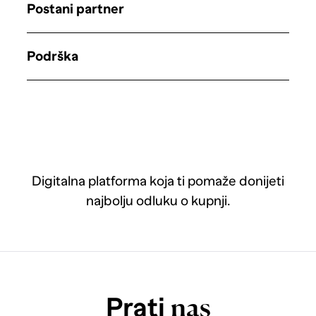
Postani partner
Podrška
Digitalna platforma koja ti pomaže donijeti
najbolju odluku o kupnji.
Prati
nas