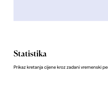
Statistika
Prikaz kretanja cijene kroz zadani vremenski pe