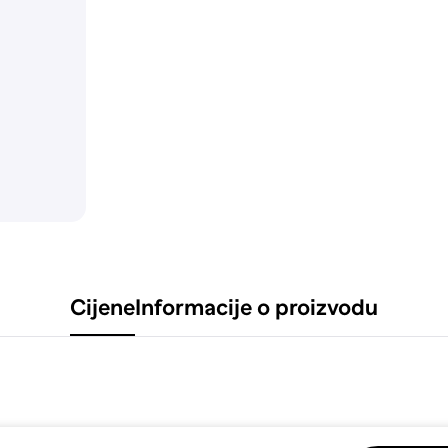
Cijene
Informacije o proizvodu