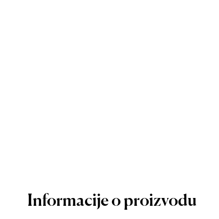
Informacije o proizvodu