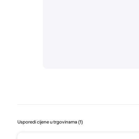
Usporedi cijene u trgovinama (1)