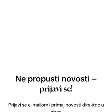
Ne propusti novosti –
prijavi se!
Prijavi se e-mailom i primaj novosti direktno u
inbox.