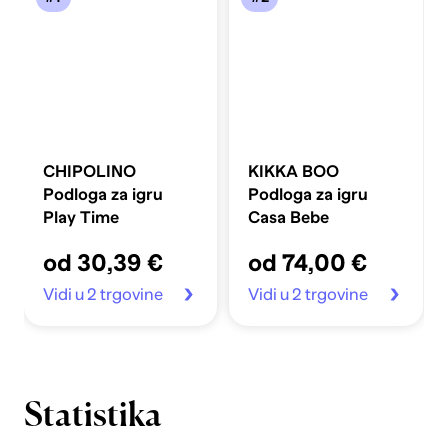
CHIPOLINO
KIKKA BOO
Podloga za igru
Podloga za igru
Play Time
Casa Bebe
od 30,39 €
od 74,00 €
Vidi u 2 trgovine
Vidi u 2 trgovine
Statistika