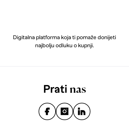
Digitalna platforma koja ti pomaže donijeti
najbolju odluku o kupnji.
Prati
nas