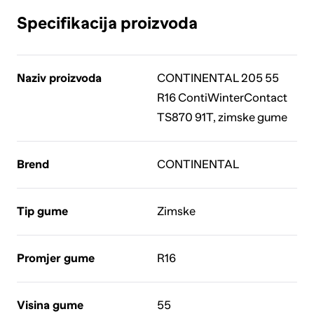
Specifikacija proizvoda
Naziv proizvoda
CONTINENTAL 205 55
R16 ContiWinterContact
TS870 91T, zimske gume
Brend
CONTINENTAL
Tip gume
Zimske
Promjer gume
R16
Visina gume
55