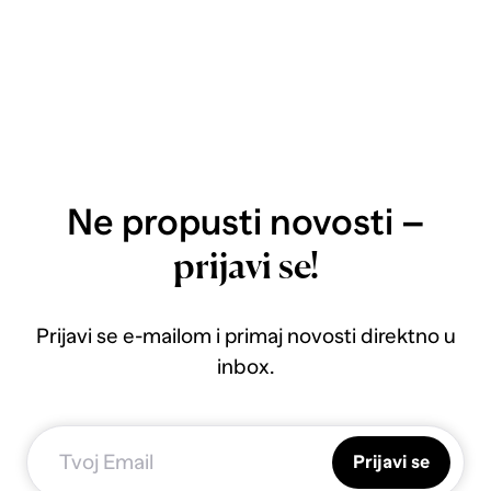
Ne propusti novosti –
prijavi se!
Prijavi se e-mailom i primaj novosti direktno u
inbox.
Prijavi se