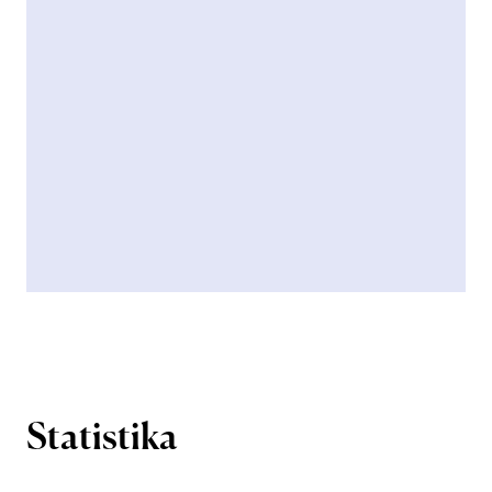
Statistika