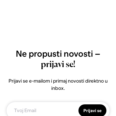
Ne propusti novosti –
prijavi se!
Prijavi se e-mailom i primaj novosti direktno u
inbox.
Prijavi se