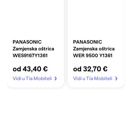
PANASONIC
PANASONIC
Zamjenska oštrica
Zamjenska oštrica
WES9167Y1361
WER 9500 Y1361
od 43,40 €
od 32,70 €
Vidi u Tia Mobiteli
Vidi u Tia Mobiteli