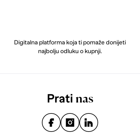
Digitalna platforma koja ti pomaže donijeti
najbolju odluku o kupnji.
Prati
nas