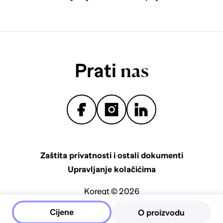
Prati
nas
Zaštita privatnosti i ostali dokumenti
Upravljanje kolačićima
Koreqt © 2026
Cijene