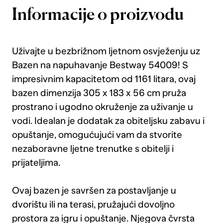
Informacije o proizvodu
Uživajte u bezbrižnom ljetnom osvježenju uz
Bazen na napuhavanje Bestway 54009! S
impresivnim kapacitetom od 1161 litara, ovaj
bazen dimenzija 305 x 183 x 56 cm pruža
prostrano i ugodno okruženje za uživanje u
vodi. Idealan je dodatak za obiteljsku zabavu i
opuštanje, omogućujući vam da stvorite
nezaboravne ljetne trenutke s obitelji i
prijateljima.
Ovaj bazen je savršen za postavljanje u
dvorištu ili na terasi, pružajući dovoljno
prostora za igru i opuštanje. Njegova čvrsta