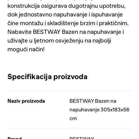
konstrukcija osigurava dugotrajnu upotrebu,
dok jednostavno napuhavanje i ispuhavanje
čine montažu i skladištenje brzim i praktičnim.
Nabavite BESTWAY Bazen na napuhavanje i
uživajte u ljetnom osvježenju na najbolji
mogući način!
Specifikacija proizvoda
Naziv proizvoda
BESTWAY Bazen na
napuhavanje 305x183x56
cm