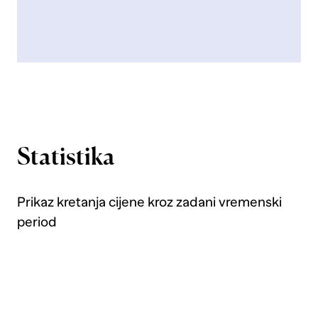
Statistika
Prikaz kretanja cijene kroz zadani vremenski
period