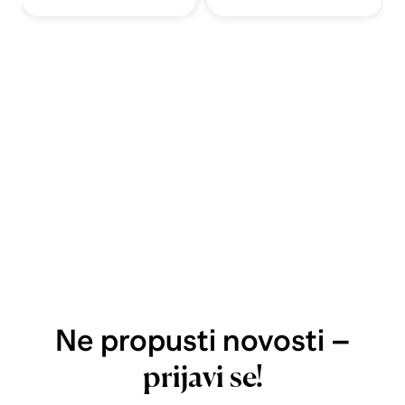
Ne propusti novosti –
prijavi se!