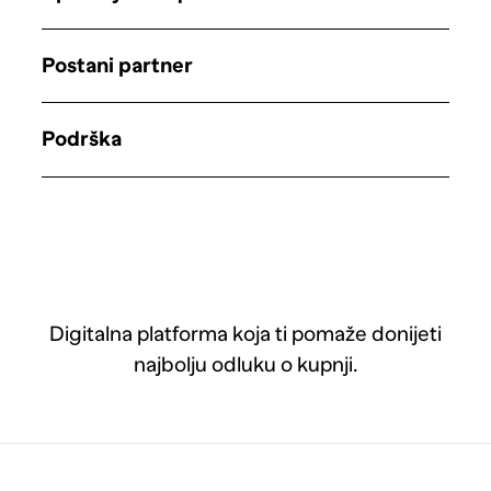
Postani partner
Podrška
Digitalna platforma koja ti pomaže donijeti
najbolju odluku o kupnji.