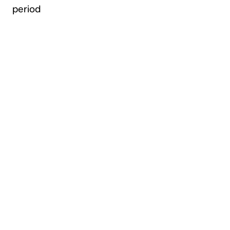
period