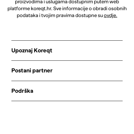
proizvodima i uslugama dostupnim putem web
platforme koreqt.hr. Sve informacije o obradi osobnih
podataka i tvojim pravima dostupne su
ovdje.
Upoznaj Koreqt
Postani partner
Podrška