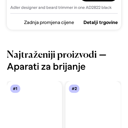
Adler designer and beard trimmer in one AD2822 black
Zadnja promjena cijene
Detalji trgovine
—
Najtraženiji proizvodi
Aparati za brijanje
#1
#2