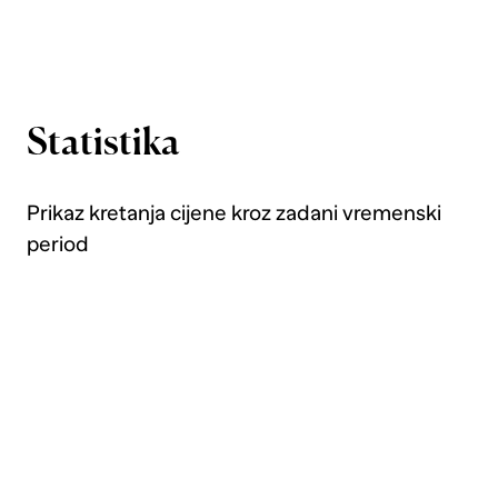
Statistika
Prikaz kretanja cijene kroz zadani vremenski
period