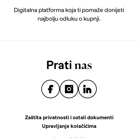
Digitalna platforma koja ti pomaže donijeti
najbolju odluku o kupnji.
Prati
nas
Zaštita privatnosti i ostali dokumenti
Upravljanje kolačićima