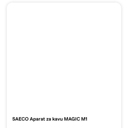
SAECO Aparat za kavu MAGIC M1