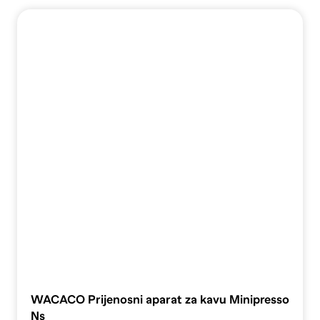
WACACO Prijenosni aparat za kavu Minipresso
Ns