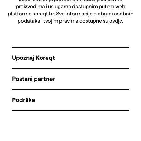
proizvodima i uslugama dostupnim putem web
platforme koreqt.hr. Sve informacije o obradi osobnih
podataka i tvojim pravima dostupne su
ovdje.
Upoznaj Koreqt
Postani partner
Podrška