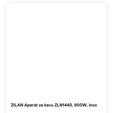
ZILAN Aparat za kavu ZLN1440, 900W, inox