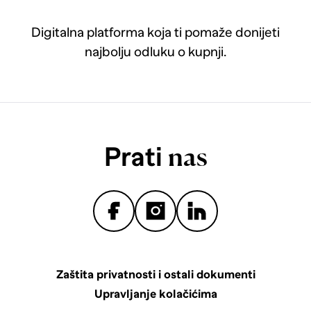
Digitalna platforma koja ti pomaže donijeti
najbolju odluku o kupnji.
Prati
nas
Zaštita privatnosti i ostali dokumenti
Upravljanje kolačićima