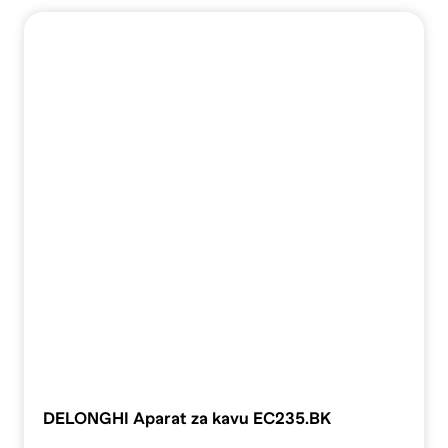
DELONGHI Aparat za kavu EC235.BK