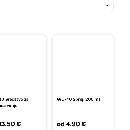
0 Sredstvo za
WD-40 Sprej, 200 ml
azivanje
13,50 €
od 4,90 €