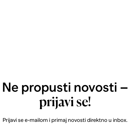
Ne propusti novosti –
prijavi se!
Prijavi se e-mailom i primaj novosti direktno u inbox.