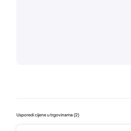
Usporedi cijene u trgovinama (2)