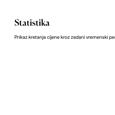
Statistika
Prikaz kretanja cijene kroz zadani vremenski pe