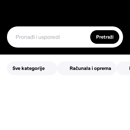
Pretraži
Sve kategorije
Računala i oprema