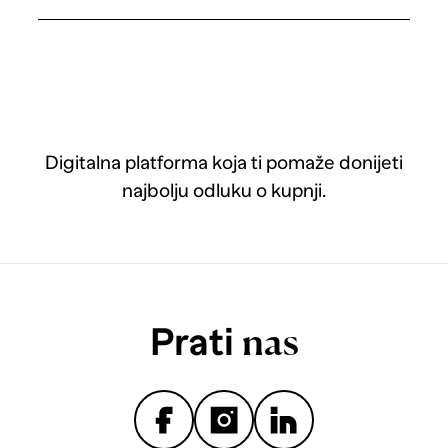
Digitalna platforma koja ti pomaže donijeti
najbolju odluku o kupnji.
Prati
nas