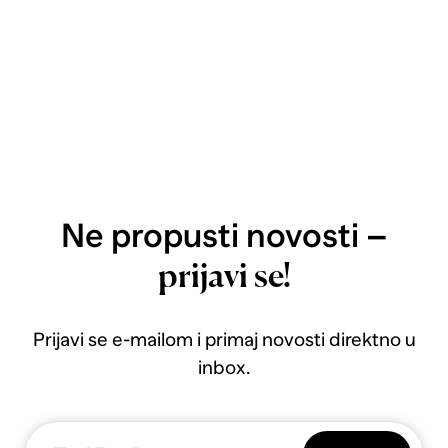
Ne propusti novosti –
prijavi se!
Prijavi se e-mailom i primaj novosti direktno u
inbox.