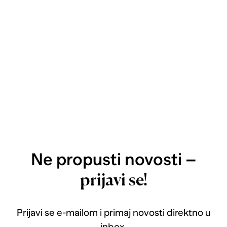
Ne propusti novosti –
prijavi se!
Prijavi se e-mailom i primaj novosti direktno u
inbox.