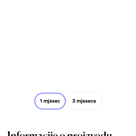
1 mjesec
3 mjeseca